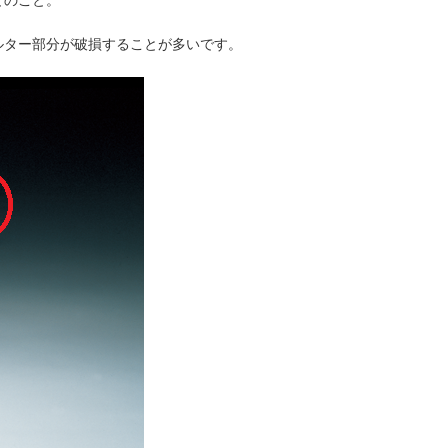
ルター部分が破損することが多いです。