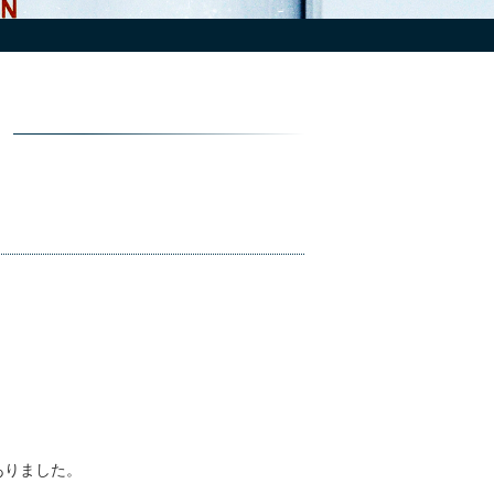
ありました。