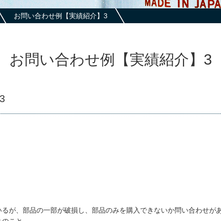
お問い合わせ例【実績紹介】3
お問い合わせ例【実績紹介】3
3
いるが、部品の一部が破損し、部品のみを購入できないか問い合わせが
とのこと。