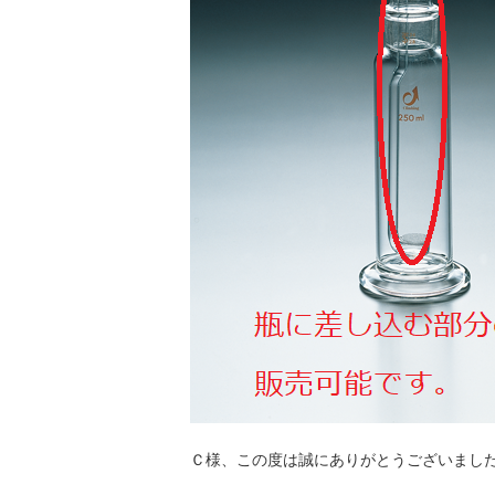
Ｃ様、この度は誠にありがとうございまし