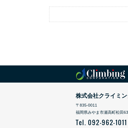
株式会社クライミン
〒835-0011
福岡県みやま市瀬高町松田630
Tel. 092-962-1011