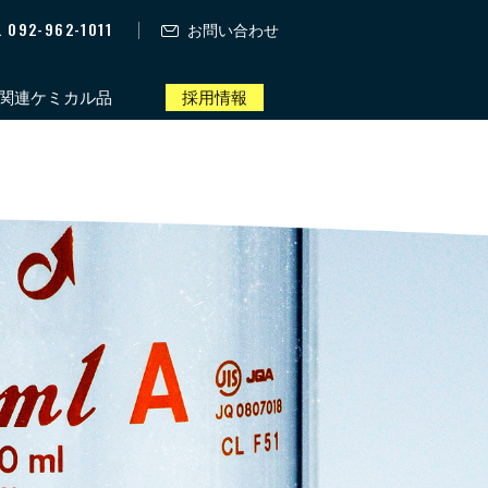
. 092-962-1011
お問い合わせ
関連ケミカル品
採用情報