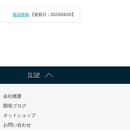
製品情報
【更新日：2023/04/20】
TO TOP
会社概要
開発ブログ
ネットショップ
お問い合わせ