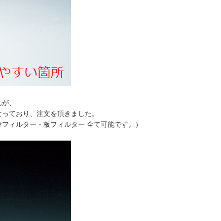
んが、
なっており、注文を頂きました。
フィルター・板フィルター 全て可能です。）