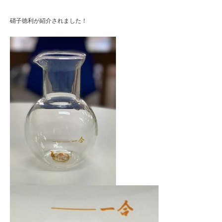
硝子徳利が紹介されました！