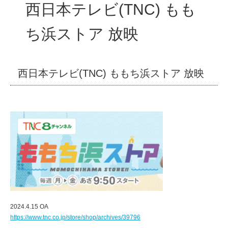
西日本テレビ(TNC) もも
ち浜ストア 放映
西日本テレビ(TNC) ももち浜ストア 放映
2024.4.15 OA
https://www.tnc.co.jp/store/shop/archives/39796