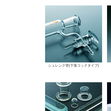
シュレンク管(下落コックタイプ)