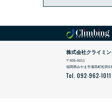
株式会社クライミン
〒835-0011
福岡県みやま市瀬高町松田630
Tel. 092-962-1011