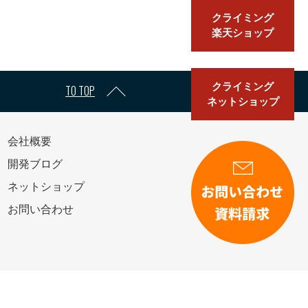
クライミング
楽天ショップ
クライミング
TO TOP
ネットショップ
会社概要
開発ブログ
ネットショップ
お問い合わせ