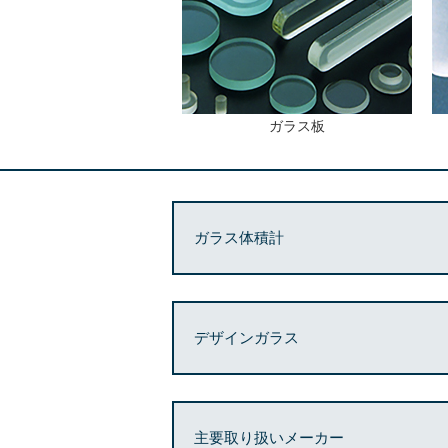
ガラス板
ガラス体積計
デザインガラス
主要取り扱いメーカー