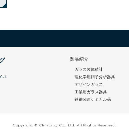
製品紹介
グ
ガラス製体積計
-1
理化学用硝子分析器具
デザインガラス
工業用ガラス器具
鉄鋼関連ケミカル品
Copyright © Climbing Co., Ltd. All Rights Reserved.