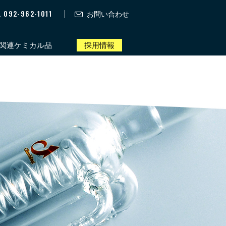
. 092-962-1011
お問い合わせ
関連ケミカル品
採用情報