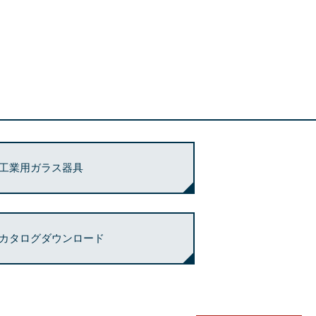
工業用ガラス器具
カタログダウンロード