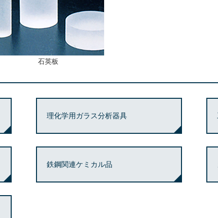
石英板
理化学用ガラス分析器具
鉄鋼関連ケミカル品