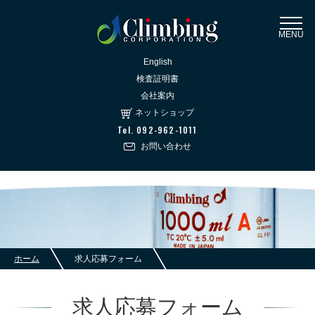
MENU
English
検査証明書
会社案内
ネットショップ
Tel. 092-962-1011
お問い合わせ
ホーム
求人応募フォーム
求人応募フォーム