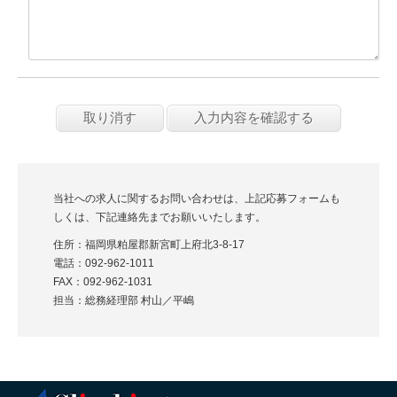
当社への求人に関するお問い合わせは、上記応募フォームも
しくは、下記連絡先までお願いいたします。
住所：福岡県粕屋郡新宮町上府北3-8-17
電話：092-962-1011
FAX：092-962-1031
担当：総務経理部 村山／平嶋