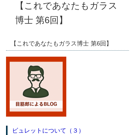
【これであなたもガラス
博士 第6回】
【これであなたもガラス博士 第6回】
ビュレットについて（３）